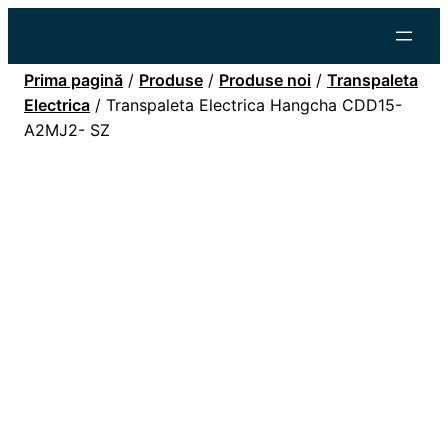
Prima pagină
/
Produse
/
Produse noi
/
Transpaleta
Electrica
/ Transpaleta Electrica Hangcha CDD15-
A2MJ2- SZ