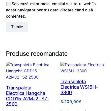
Salvează-mi numele, emailul și site-ul web în
acest navigator pentru data viitoare când o să
comentez.
Produse recomandate
Transpaleta
Electrica WS15H-
Transpaleta
3300
Electrica Hangcha
CDD15-A2MJ2- SZ-
3.200,00
€
2500