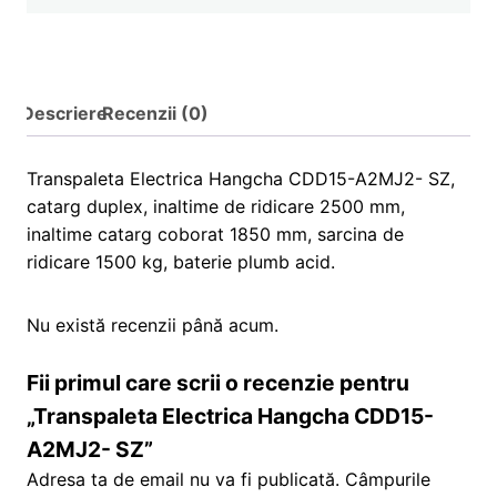
Descriere
Recenzii (0)
Transpaleta Electrica Hangcha CDD15-A2MJ2- SZ,
catarg duplex, inaltime de ridicare 2500 mm,
inaltime catarg coborat 1850 mm, sarcina de
ridicare 1500 kg, baterie plumb acid.
Nu există recenzii până acum.
Fii primul care scrii o recenzie pentru
„Transpaleta Electrica Hangcha CDD15-
A2MJ2- SZ”
Adresa ta de email nu va fi publicată.
Câmpurile