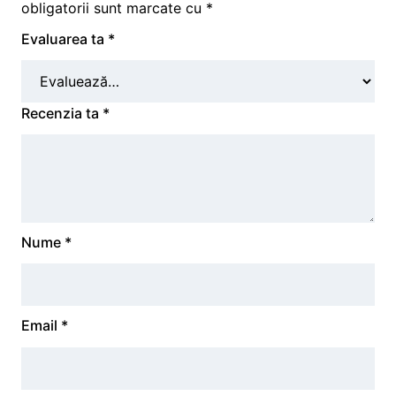
obligatorii sunt marcate cu
*
Evaluarea ta
*
Recenzia ta
*
Nume
*
Email
*