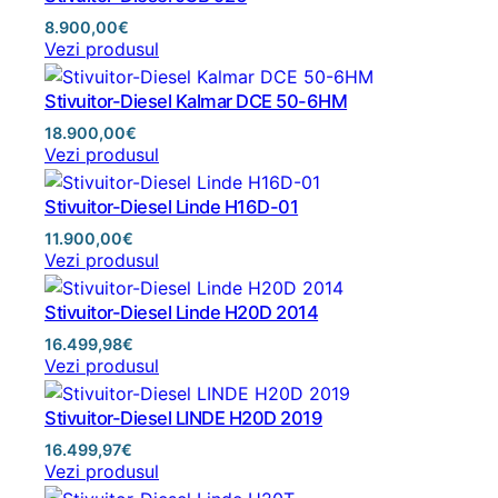
8.900,00
€
Vezi produsul
Stivuitor-Diesel Kalmar DCE 50-6HM
18.900,00
€
Vezi produsul
Stivuitor-Diesel Linde H16D-01
11.900,00
€
Vezi produsul
Stivuitor-Diesel Linde H20D 2014
16.499,98
€
Vezi produsul
Stivuitor-Diesel LINDE H20D 2019
16.499,97
€
Vezi produsul