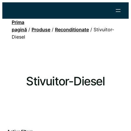
Prima
pagină
/
Produse
/
Reconditionate
/ Stivuitor-
Diesel
Stivuitor-Diesel