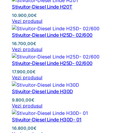
Stivuitor-Diesel Linde H20T
10.900,00
€
Vezi produsul
Stivuitor-Diesel Linde H25D- 02/600
16.700,00
€
Vezi produsul
Stivuitor-Diesel Linde H25D- 02/600
17.900,00
€
Vezi produsul
Stivuitor-Diesel Linde H30D
9.800,00
€
Vezi produsul
Stivuitor-Diesel Linde H30D- 01
16.800,00
€