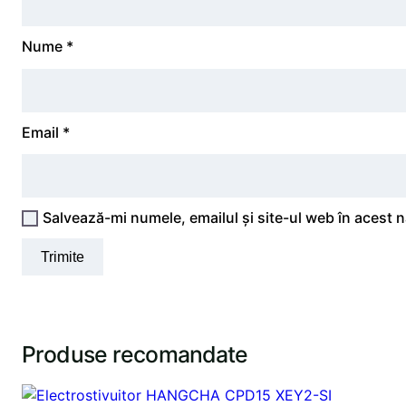
Nume
*
Email
*
Salvează-mi numele, emailul și site-ul web în acest 
Produse recomandate