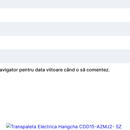
navigator pentru data viitoare când o să comentez.