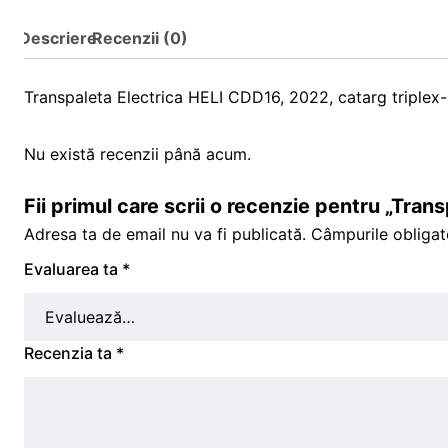
Descriere
Recenzii (0)
Transpaleta Electrica HELI CDD16, 2022, catarg triplex
Nu există recenzii până acum.
Fii primul care scrii o recenzie pentru „Tra
Adresa ta de email nu va fi publicată.
Câmpurile obligat
Evaluarea ta
*
Recenzia ta
*