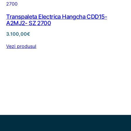
Transpaleta Electrica Hangcha CDD15-
A2MJ2- SZ 2700
3.100,00
€
Vezi produsul