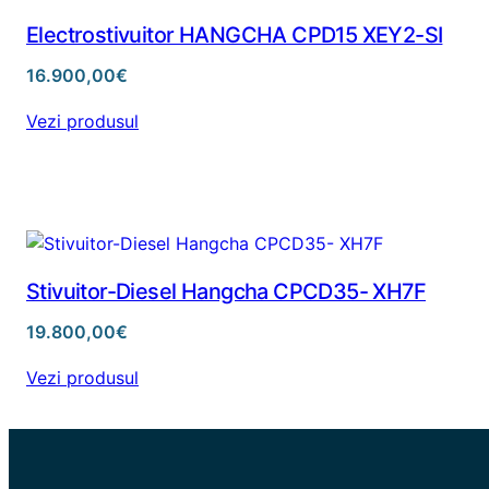
Electrostivuitor HANGCHA CPD15 XEY2-SI
16.900,00
€
Vezi produsul
Stivuitor-Diesel Hangcha CPCD35- XH7F
19.800,00
€
Vezi produsul