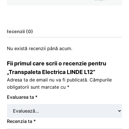
Recenzii (0)
Nu există recenzii până acum.
Fii primul care scrii o recenzie pentru
„Transpaleta Electrica LINDE L12”
Adresa ta de email nu va fi publicată.
Câmpurile
obligatorii sunt marcate cu
*
Evaluarea ta
*
Recenzia ta
*