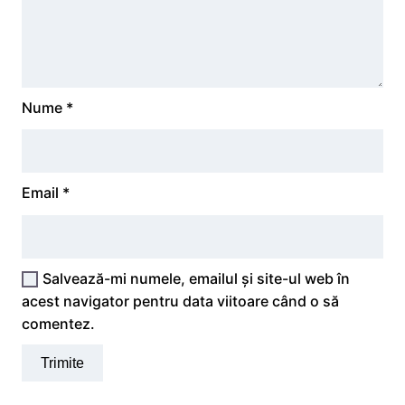
Nume
*
Email
*
Salvează-mi numele, emailul și site-ul web în
acest navigator pentru data viitoare când o să
comentez.