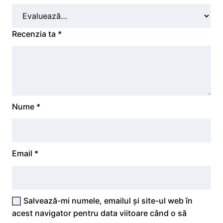
Recenzia ta
*
Nume
*
Email
*
Salvează-mi numele, emailul și site-ul web în
acest navigator pentru data viitoare când o să